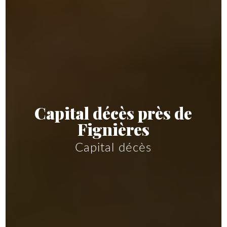
Capital décès près de
Fignières
Capital décès