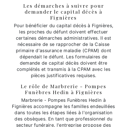
Les démarches à suivre pour
demander le capital décès à
Fignières
Pour bénéficier du capital décès à Fignières,
les proches du défunt doivent effectuer
certaines démarches administratives. Il est
nécessaire de se rapprocher de la Caisse
primaire d'assurance maladie (CPAM) dont
dépendait le défunt. Les formulaires de
demande de capital décès doivent être
complétés et transmis à la CPAM avec les
pièces justificatives requises.
Le rôle de Marbrerie - Pompes
Funèbres Hedin à Fignières
Marbrerie - Pompes Funèbres Hedin à
Fignières accompagne les familles endeuillées
dans toutes les étapes liées à l'organisation
des obsèques. En tant que professionnel du
secteur funéraire, l'entreprise propose des