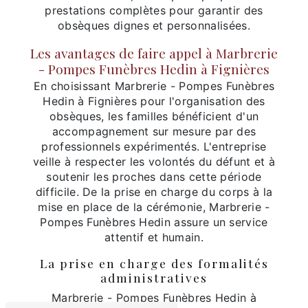
prestations complètes pour garantir des
obsèques dignes et personnalisées.
Les avantages de faire appel à Marbrerie
- Pompes Funèbres Hedin à Fignières
En choisissant Marbrerie - Pompes Funèbres
Hedin à Fignières pour l'organisation des
obsèques, les familles bénéficient d'un
accompagnement sur mesure par des
professionnels expérimentés. L'entreprise
veille à respecter les volontés du défunt et à
soutenir les proches dans cette période
difficile. De la prise en charge du corps à la
mise en place de la cérémonie, Marbrerie -
Pompes Funèbres Hedin assure un service
attentif et humain.
La prise en charge des formalités
administratives
Marbrerie - Pompes Funèbres Hedin à