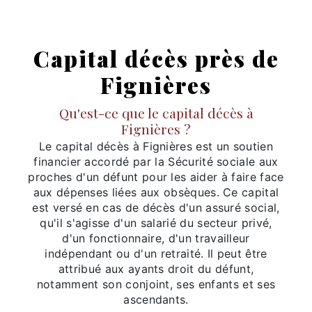
Capital décès près de
Fignières
Qu'est-ce que le capital décès à
Fignières ?
Le capital décès à Fignières est un soutien
financier accordé par la Sécurité sociale aux
proches d'un défunt pour les aider à faire face
aux dépenses liées aux obsèques. Ce capital
est versé en cas de décès d'un assuré social,
qu'il s'agisse d'un salarié du secteur privé,
d'un fonctionnaire, d'un travailleur
indépendant ou d'un retraité. Il peut être
attribué aux ayants droit du défunt,
notamment son conjoint, ses enfants et ses
ascendants.