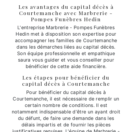
Les avantages du capital décès à
Courtemanche avec Marbrerie -
Pompes Funèbres Hedin
L'entreprise Marbrerie - Pompes Funèbres
Hedin met à disposition son expertise pour
accompagner les familles de Courtemanche
dans les démarches liées au capital décès.
Son équipe professionnelle et empathique
saura vous guider et vous conseiller pour
bénéficier de cette aide financière.
Les étapes pour bénéficier du
capital décès à Courtemanche
Pour bénéficier du capital décès à
Courtemanche, il est nécessaire de remplir un
certain nombre de conditions. Il est
notamment indispensable d'être un ayant droit
du défunt, de faire une demande dans les
délais impartis et de fournir les pièces
justificatives requises. L'équipe de Marbrerie -