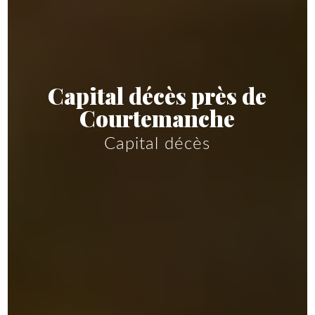
Capital décès près de
Courtemanche
Capital décès