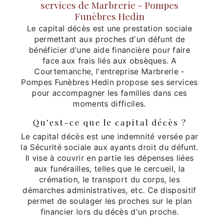
services de Marbrerie - Pompes
Funèbres Hedin
Le capital décès est une prestation sociale
permettant aux proches d'un défunt de
bénéficier d'une aide financière pour faire
face aux frais liés aux obsèques. A
Courtemanche, l'entreprise Marbrerie -
Pompes Funèbres Hedin propose ses services
pour accompagner les familles dans ces
moments difficiles.
Qu'est-ce que le capital décès ?
Le capital décès est une indemnité versée par
la Sécurité sociale aux ayants droit du défunt.
Il vise à couvrir en partie les dépenses liées
aux funérailles, telles que le cercueil, la
crémation, le transport du corps, les
démarches administratives, etc. Ce dispositif
permet de soulager les proches sur le plan
financier lors du décès d'un proche.