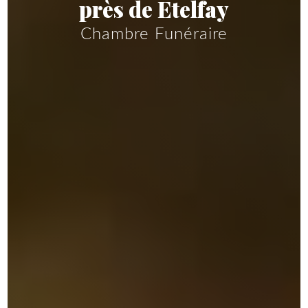
près de Etelfay
Chambre Funéraire