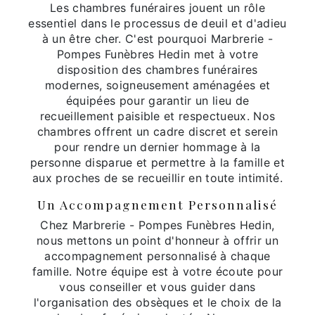
Les chambres funéraires jouent un rôle
essentiel dans le processus de deuil et d'adieu
à un être cher. C'est pourquoi Marbrerie -
Pompes Funèbres Hedin met à votre
disposition des chambres funéraires
modernes, soigneusement aménagées et
équipées pour garantir un lieu de
recueillement paisible et respectueux. Nos
chambres offrent un cadre discret et serein
pour rendre un dernier hommage à la
personne disparue et permettre à la famille et
aux proches de se recueillir en toute intimité.
Un Accompagnement Personnalisé
Chez Marbrerie - Pompes Funèbres Hedin,
nous mettons un point d'honneur à offrir un
accompagnement personnalisé à chaque
famille. Notre équipe est à votre écoute pour
vous conseiller et vous guider dans
l'organisation des obsèques et le choix de la