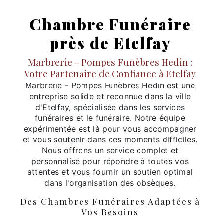
Chambre Funéraire
près de Etelfay
Marbrerie - Pompes Funèbres Hedin :
Votre Partenaire de Confiance à Etelfay
Marbrerie - Pompes Funèbres Hedin est une
entreprise solide et reconnue dans la ville
d'Etelfay, spécialisée dans les services
funéraires et le funéraire. Notre équipe
expérimentée est là pour vous accompagner
et vous soutenir dans ces moments difficiles.
Nous offrons un service complet et
personnalisé pour répondre à toutes vos
attentes et vous fournir un soutien optimal
dans l'organisation des obsèques.
Des Chambres Funéraires Adaptées à
Vos Besoins