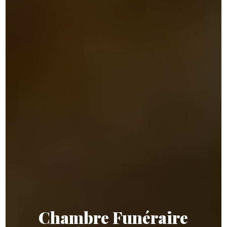
Chambre Funéraire