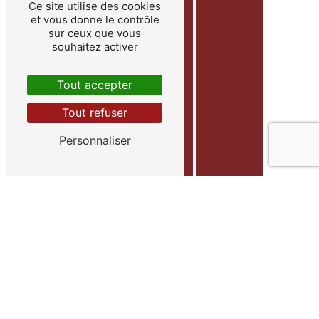
Ce site utilise des cookies
et vous donne le contrôle
sur ceux que vous
souhaitez activer
Tout accepter
Tout refuser
Personnaliser