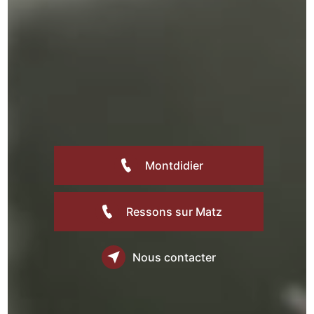
Montdidier
Ressons sur Matz
Nous contacter